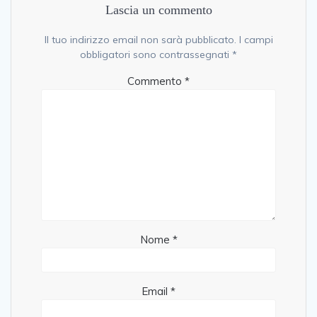
Lascia un commento
Il tuo indirizzo email non sarà pubblicato.
I campi
obbligatori sono contrassegnati
*
Commento
*
Nome
*
Email
*