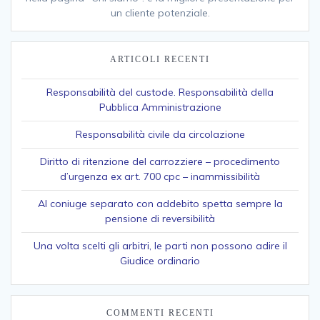
un cliente potenziale.
ARTICOLI RECENTI
Responsabilità del custode. Responsabilità della
Pubblica Amministrazione
Responsabilità civile da circolazione
Diritto di ritenzione del carrozziere – procedimento
d’urgenza ex art. 700 cpc – inammissibilità
Al coniuge separato con addebito spetta sempre la
pensione di reversibilità
Una volta scelti gli arbitri, le parti non possono adire il
Giudice ordinario
COMMENTI RECENTI