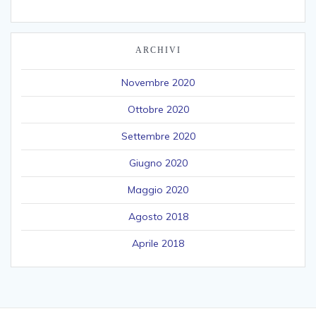
ARCHIVI
Novembre 2020
Ottobre 2020
Settembre 2020
Giugno 2020
Maggio 2020
Agosto 2018
Aprile 2018