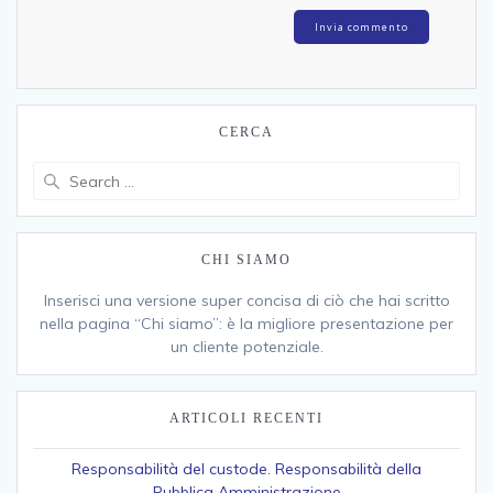
CERCA
Search
for:
CHI SIAMO
Inserisci una versione super concisa di ciò che hai scritto
nella pagina “Chi siamo”: è la migliore presentazione per
un cliente potenziale.
ARTICOLI RECENTI
Responsabilità del custode. Responsabilità della
Pubblica Amministrazione