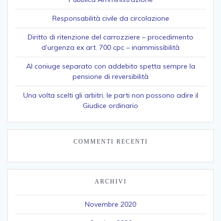
Responsabilità civile da circolazione
Diritto di ritenzione del carrozziere – procedimento
d’urgenza ex art. 700 cpc – inammissibilità
Al coniuge separato con addebito spetta sempre la
pensione di reversibilità
Una volta scelti gli arbitri, le parti non possono adire il
Giudice ordinario
COMMENTI RECENTI
ARCHIVI
Novembre 2020