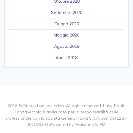
Ottobre 2020
Settembre 2020
Giugno 2020
Maggio 2020
Agosto 2018
Aprile 2018
2016 © Studio Lanzavecchia. All rights reserved. L’avv. Paolo
Lanzavecchia è assicurato per la responsabilità civile
professionale con la società Generali Italia S.p.A. con polizza n.
361090264. Powered by Wakànéo Is PMI