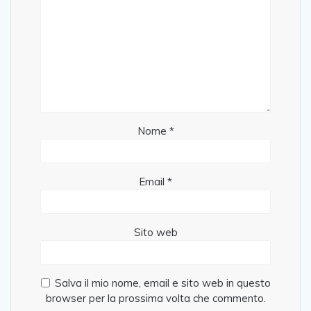
Nome
*
Email
*
Sito web
Salva il mio nome, email e sito web in questo
browser per la prossima volta che commento.