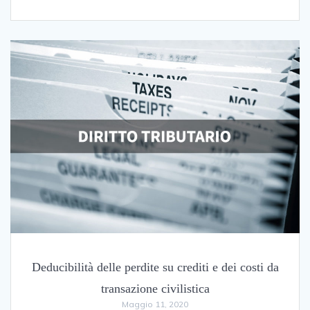
Deducibilità delle perdite su crediti e dei costi da
transazione civilistica
Maggio 11, 2020