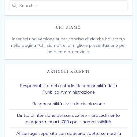
Search
for:
CHI SIAMO
Inserisci una versione super concisa di ciò che hai scritto
nella pagina “Chi siamo”: è la migliore presentazione per
un cliente potenziale.
ARTICOLI RECENTI
Responsabilità del custode. Responsabilità della
Pubblica Amministrazione
Responsabilità civile da circolazione
Diritto di ritenzione del carrozziere – procedimento
d’urgenza ex art. 700 cpc – inammissibilità
Al coniuge separato con addebito spetta sempre la