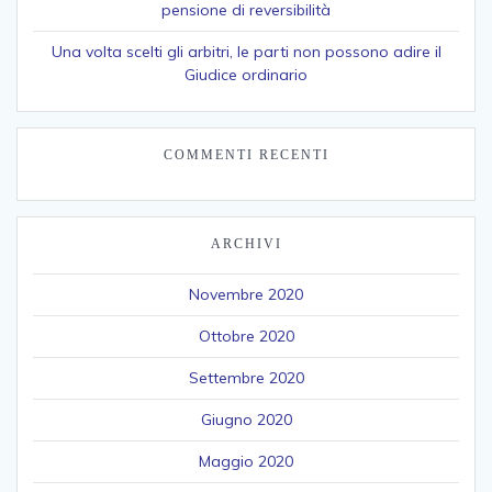
pensione di reversibilità
Una volta scelti gli arbitri, le parti non possono adire il
Giudice ordinario
COMMENTI RECENTI
ARCHIVI
Novembre 2020
Ottobre 2020
Settembre 2020
Giugno 2020
Maggio 2020