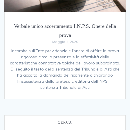
Verbale unico accertamento I.N.P.S. Onere della
prova
Maggio 4, 2020
Incombe sull’Ente previdenziale l’onere di offrire la prova
rigorosa circa la presenza e la effettività delle
caratteristiche connotative tipiche del lavoro subordinato.
Di seguito il testo della sentenza del Tribunale di Asti che
ha accolto la domanda del ricorrente dichiarando
l’insussistenza della pretesa creditoria dell’INPS.
sentenza Tribunale di Asti
CERCA