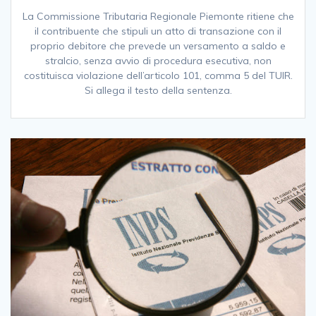
La Commissione Tributaria Regionale Piemonte ritiene che
il contribuente che stipuli un atto di transazione con il
proprio debitore che prevede un versamento a saldo e
stralcio, senza avvio di procedura esecutiva, non
costituisca violazione dell’articolo 101, comma 5 del TUIR.
Si allega il testo della sentenza.