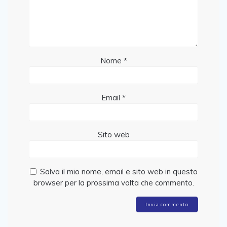
Nome
*
Email
*
Sito web
Salva il mio nome, email e sito web in questo
browser per la prossima volta che commento.