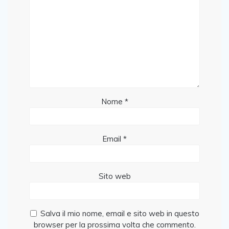
Nome
*
Email
*
Sito web
Salva il mio nome, email e sito web in questo
browser per la prossima volta che commento.